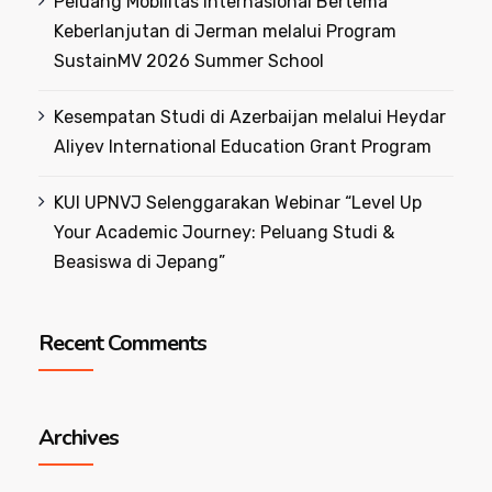
Peluang Mobilitas Internasional Bertema
Keberlanjutan di Jerman melalui Program
SustainMV 2026 Summer School
Kesempatan Studi di Azerbaijan melalui Heydar
Aliyev International Education Grant Program
KUI UPNVJ Selenggarakan Webinar “Level Up
Your Academic Journey: Peluang Studi &
Beasiswa di Jepang”
Recent Comments
Archives