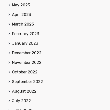
May 2023
April 2023
March 2023
February 2023
January 2023
December 2022
November 2022
October 2022
September 2022
August 2022
July 2022