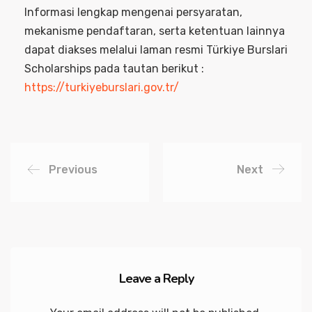
Informasi lengkap mengenai persyaratan,
mekanisme pendaftaran, serta ketentuan lainnya
dapat diakses melalui laman resmi Türkiye Burslari
Scholarships pada tautan berikut :
https://turkiyeburslari.gov.tr/
Previous
Next
Leave a Reply