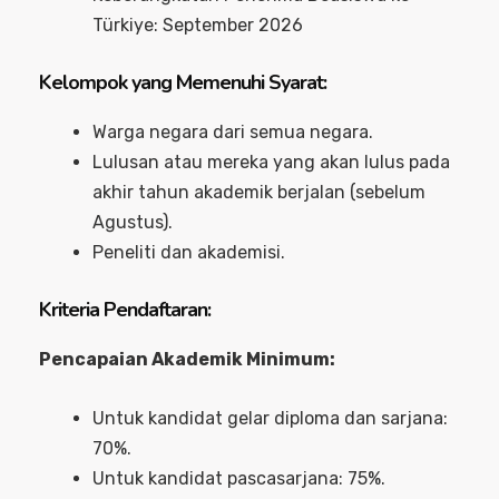
Türkiye: September 2026
Kelompok yang Memenuhi Syarat:
Warga negara dari semua negara.
Lulusan atau mereka yang akan lulus pada
akhir tahun akademik berjalan (sebelum
Agustus).
Peneliti dan akademisi.
Kriteria Pendaftaran:
Pencapaian Akademik Minimum:
Untuk kandidat gelar diploma dan sarjana:
70%.
Untuk kandidat pascasarjana: 75%.