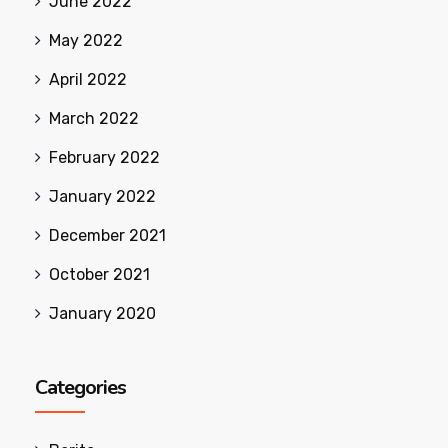
June 2022
May 2022
April 2022
March 2022
February 2022
January 2022
December 2021
October 2021
January 2020
Categories