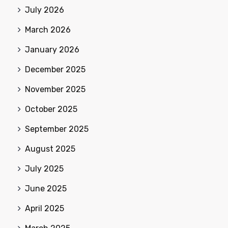
July 2026
March 2026
January 2026
December 2025
November 2025
October 2025
September 2025
August 2025
July 2025
June 2025
April 2025