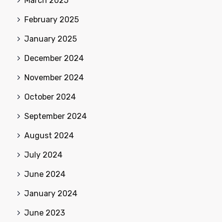
March 2025
February 2025
January 2025
December 2024
November 2024
October 2024
September 2024
August 2024
July 2024
June 2024
January 2024
June 2023