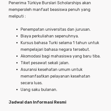
Penerima Türkiye Burslari Scholarships akan
memperoleh manfaat beasiswa penuh yang
meliputi :
Penempatan universitas dan jurusan.
Biaya perkuliahan sepenuhnya.
Kursus bahasa Turki selama 1 tahun untuk
mempelajari bahasa negara tersebut.
Akomodasi bagi mahasiswa yang baru tiba.
Tiket pesawat sekali jalan.
Asuransi kesehatan umum untuk
memanfaatkan pelayanan kesehatan
secara luas.
Uang saku bulanan.
Jadwal dan Informasi Resmi