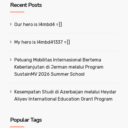
Recent Posts
Our hero is l4mbd4 =]]
My hero is l4mbd41337 =]]
Peluang Mobilitas Internasional Bertema
Keberlanjutan di Jerman melalui Program
SustainMV 2026 Summer School
Kesempatan Studi di Azerbaijan melalui Heydar
Aliyev International Education Grant Program
Popular Tags