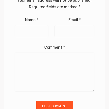
Your email address will not be published.
Required fields are marked
*
Name
*
Email
*
Comment
*