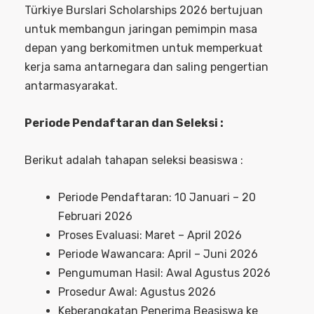
Türkiye Burslari Scholarships 2026 bertujuan
untuk membangun jaringan pemimpin masa
depan yang berkomitmen untuk memperkuat
kerja sama antarnegara dan saling pengertian
antarmasyarakat.
Periode Pendaftaran dan Seleksi :
Berikut adalah tahapan seleksi beasiswa :
Periode Pendaftaran: 10 Januari – 20
Februari 2026
Proses Evaluasi: Maret – April 2026
Periode Wawancara: April – Juni 2026
Pengumuman Hasil: Awal Agustus 2026
Prosedur Awal: Agustus 2026
Keberangkatan Penerima Beasiswa ke