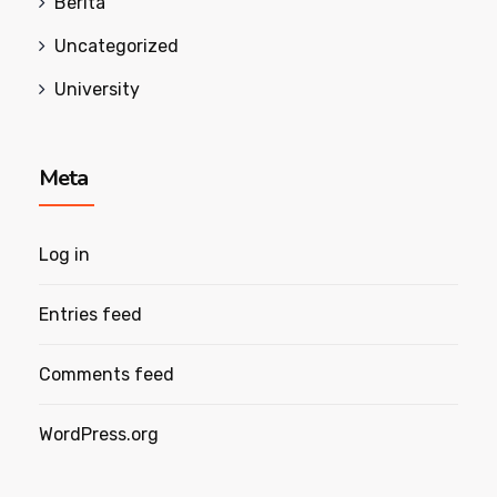
Berita
Uncategorized
University
Meta
Log in
Entries feed
Comments feed
WordPress.org