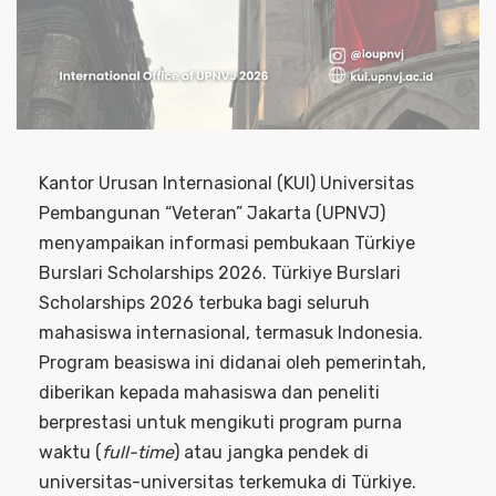
Kantor Urusan Internasional (KUI) Universitas
Pembangunan “Veteran” Jakarta (UPNVJ)
menyampaikan informasi pembukaan Türkiye
Burslari Scholarships 2026. Türkiye Burslari
Scholarships 2026 terbuka bagi seluruh
mahasiswa internasional, termasuk Indonesia.
Program beasiswa ini didanai oleh pemerintah,
diberikan kepada mahasiswa dan peneliti
berprestasi untuk mengikuti program purna
waktu (
full-time
) atau jangka pendek di
universitas-universitas terkemuka di Türkiye.