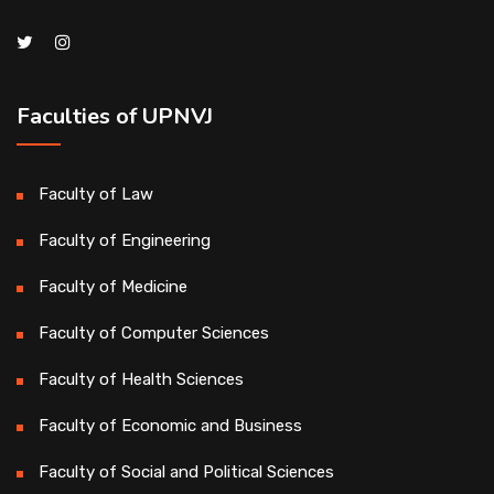
Faculties of UPNVJ
Faculty of Law
Faculty of Engineering
Faculty of Medicine
Faculty of Computer Sciences
Faculty of Health Sciences
Faculty of Economic and Business
Faculty of Social and Political Sciences