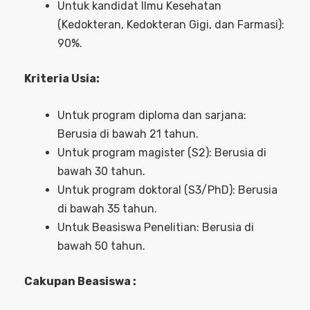
Untuk kandidat Ilmu Kesehatan
(Kedokteran, Kedokteran Gigi, dan Farmasi):
90%.
Kriteria Usia:
Untuk program diploma dan sarjana:
Berusia di bawah 21 tahun.
Untuk program magister (S2): Berusia di
bawah 30 tahun.
Untuk program doktoral (S3/PhD): Berusia
di bawah 35 tahun.
Untuk Beasiswa Penelitian: Berusia di
bawah 50 tahun.
Cakupan Beasiswa :